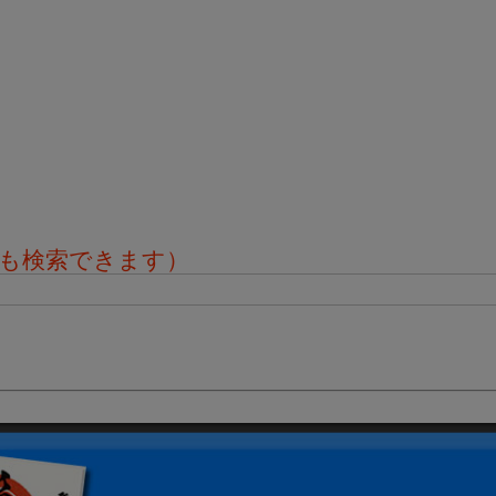
も検索できます）