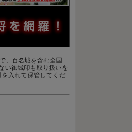
で、百名城を含む全国
いない御城印も取り扱いを
付を入れて保管してくだ