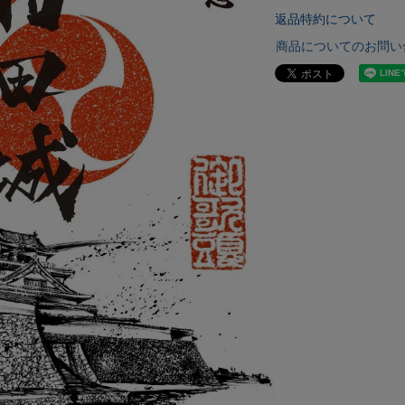
返品特約について
商品についてのお問い