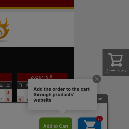
カートへ
2026年9月
金
土
日
月
火
水
木
金
土
1
1
2
3
4
5
7
8
6
7
8
9
10
11
12
14
15
13
14
15
16
17
18
19
21
22
20
21
22
23
24
25
26
28
29
27
28
29
30