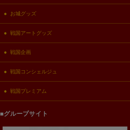
お城グッズ
戦国アートグッズ
戦国企画
戦国コンシェルジュ
戦国プレミアム
グループサイト