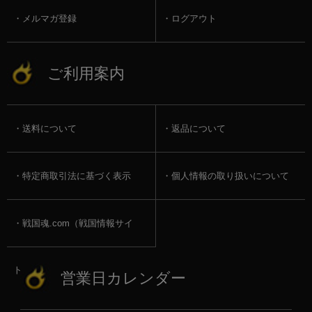
メルマガ登録
ログアウト
ご利用案内
送料について
返品について
特定商取引法に基づく表示
個人情報の取り扱いについて
戦国魂.com（戦国情報サイ
ト）
営業日カレンダー