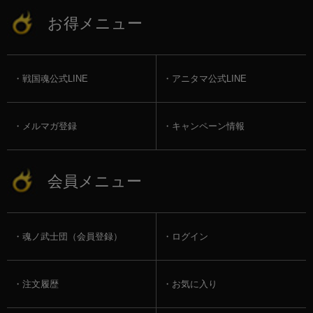
お得メニュー
戦国魂公式LINE
アニタマ公式LINE
メルマガ登録
キャンペーン情報
会員メニュー
魂ノ武士団（会員登録）
ログイン
注文履歴
お気に入り