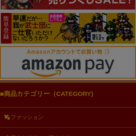
商品カテゴリー（CATEGORY)
ファッション