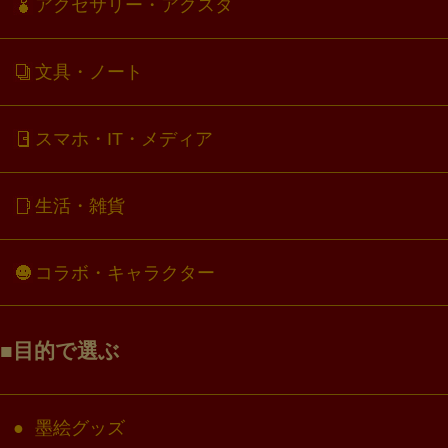
アクセサリー・アクスタ
文具・ノート
スマホ・IT・メディア
生活・雑貨
コラボ・キャラクター
目的で選ぶ
墨絵グッズ