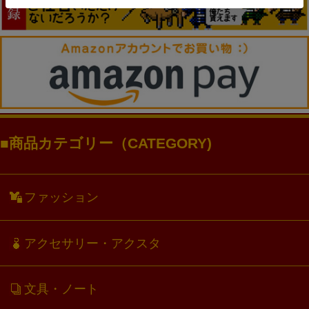
商品カテゴリー（CATEGORY)
ファッション
アクセサリー・アクスタ
文具・ノート