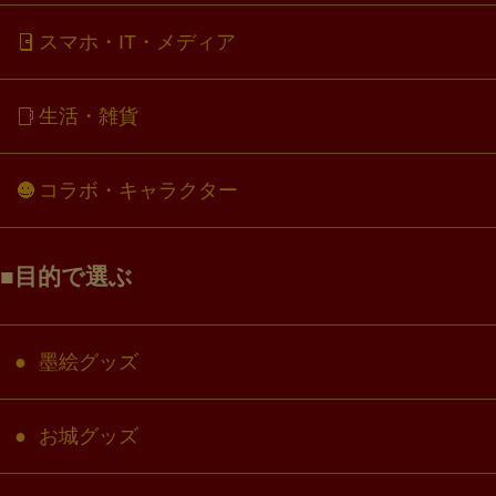
スマホ・IT・メディア
生活・雑貨
コラボ・キャラクター
目的で選ぶ
墨絵グッズ
お城グッズ