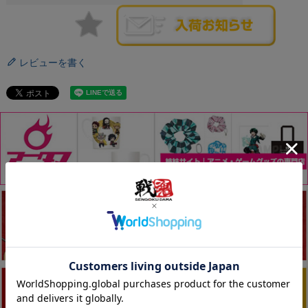
レビューを書く