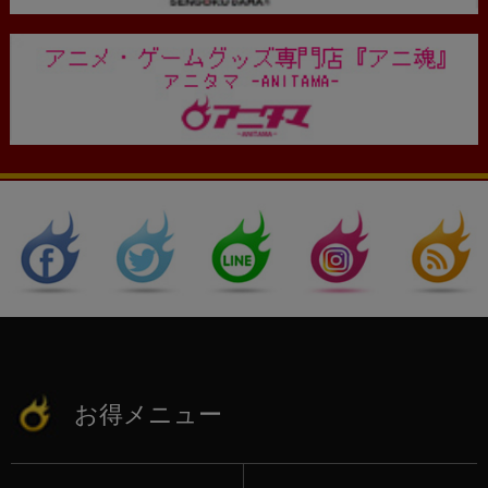
お得メニュー