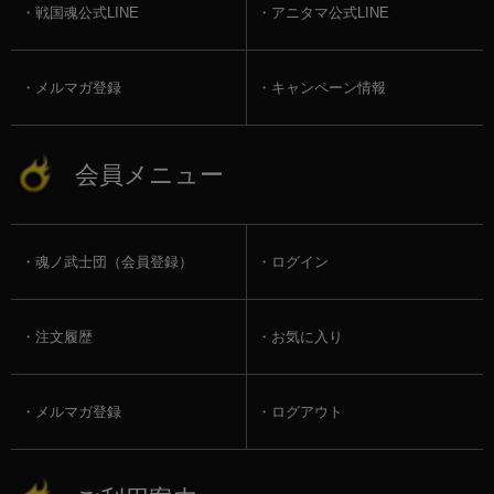
戦国魂公式LINE
アニタマ公式LINE
メルマガ登録
キャンペーン情報
会員メニュー
魂ノ武士団（会員登録）
ログイン
注文履歴
お気に入り
メルマガ登録
ログアウト