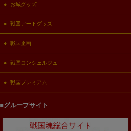
お城グッズ
戦国アートグッズ
戦国企画
戦国コンシェルジュ
戦国プレミアム
グループサイト