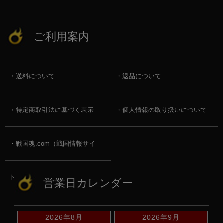
ご利用案内
送料について
返品について
特定商取引法に基づく表示
個人情報の取り扱いについて
戦国魂.com（戦国情報サイ
ト）
営業日カレンダー
2026年8月
2026年9月