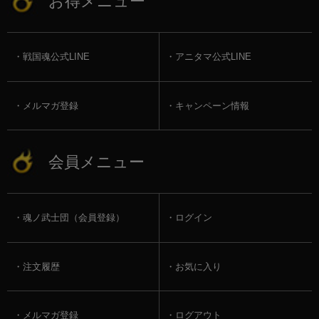
お得メニュー
戦国魂公式LINE
アニタマ公式LINE
メルマガ登録
キャンペーン情報
会員メニュー
魂ノ武士団（会員登録）
ログイン
注文履歴
お気に入り
メルマガ登録
ログアウト