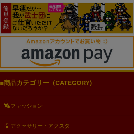
商品カテゴリー（CATEGORY)
ファッション
アクセサリー・アクスタ