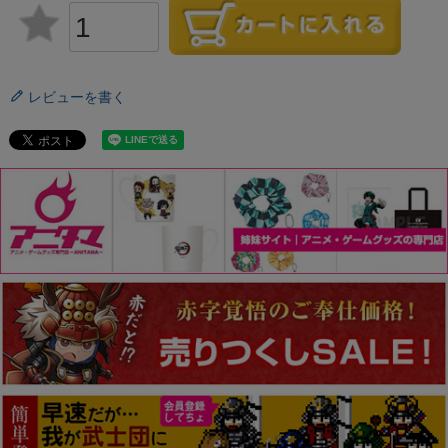
レビューを書く