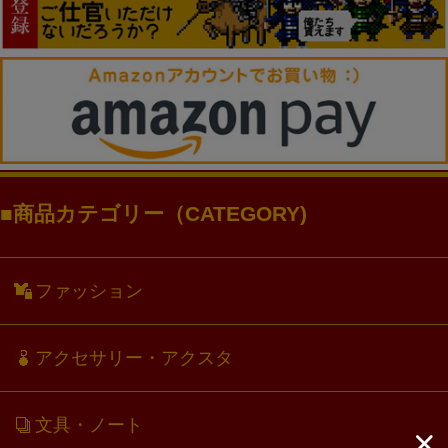
商品カテゴリー（CATEGORY)
ファッション
アクセサリー・アクスタ
文具・ノート