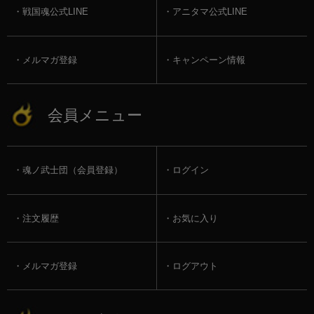
戦国魂公式LINE
アニタマ公式LINE
メルマガ登録
キャンペーン情報
会員メニュー
魂ノ武士団（会員登録）
ログイン
注文履歴
お気に入り
メルマガ登録
ログアウト