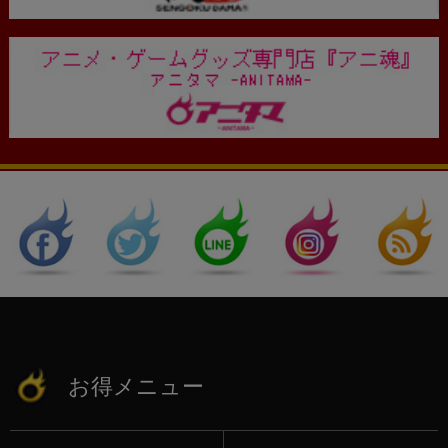
お得メニュー