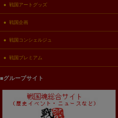
戦国アートグッズ
戦国企画
戦国コンシェルジュ
戦国プレミアム
グループサイト