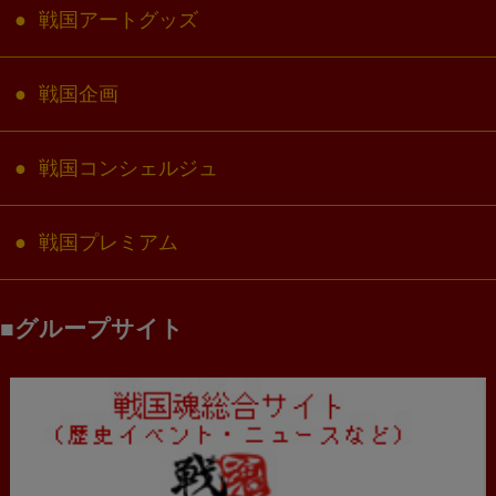
戦国アートグッズ
戦国企画
戦国コンシェルジュ
戦国プレミアム
グループサイト