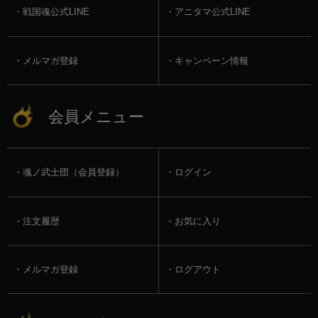
戦国魂公式LINE
アニタマ公式LINE
メルマガ登録
キャンペーン情報
会員メニュー
魂ノ武士団（会員登録）
ログイン
注文履歴
お気に入り
メルマガ登録
ログアウト