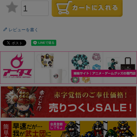
レビューを書く