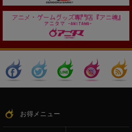
お得メニュー