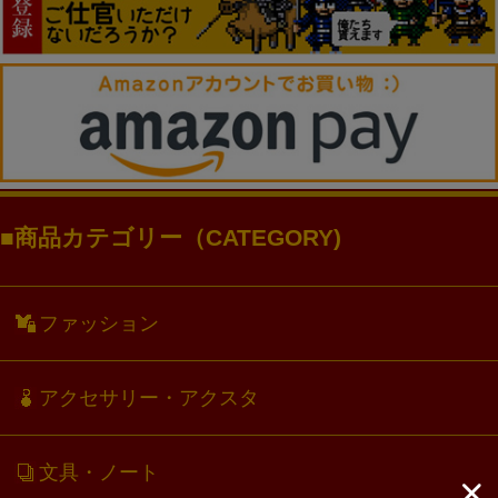
商品カテゴリー（CATEGORY)
ファッション
アクセサリー・アクスタ
文具・ノート