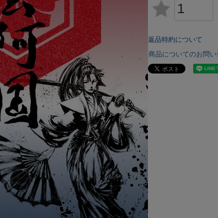
返品特約について
商品についてのお問い