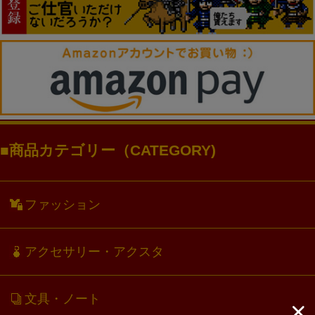
商品カテゴリー（CATEGORY)
ファッション
アクセサリー・アクスタ
文具・ノート