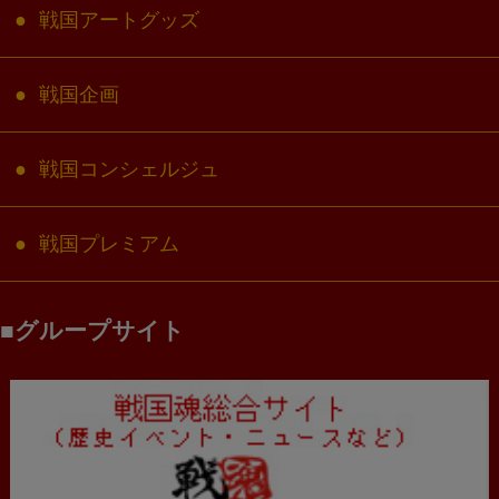
戦国アートグッズ
戦国企画
戦国コンシェルジュ
戦国プレミアム
グループサイト