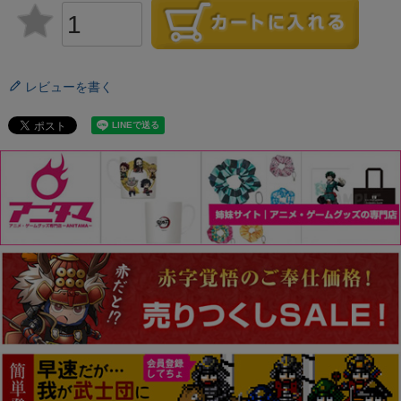
レビューを書く