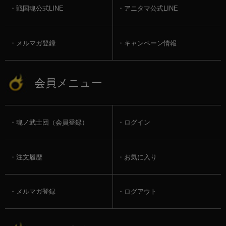
戦国魂公式LINE
アニタマ公式LINE
メルマガ登録
キャンペーン情報
会員メニュー
魂ノ武士団（会員登録）
ログイン
注文履歴
お気に入り
メルマガ登録
ログアウト