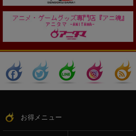
お得メニュー