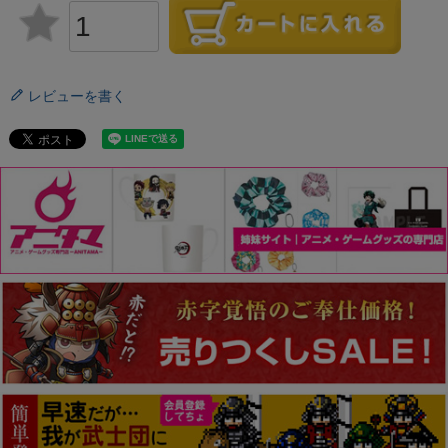
レビューを書く