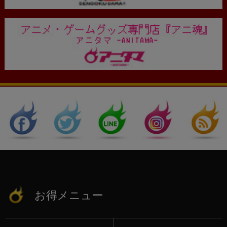
お得メニュー