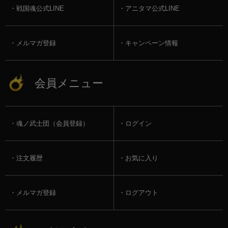
戦国魂公式LINE
アニタマ公式LINE
メルマガ登録
キャンペーン情報
会員メニュー
魂ノ武士団（会員登録）
ログイン
注文履歴
お気に入り
メルマガ登録
ログアウト