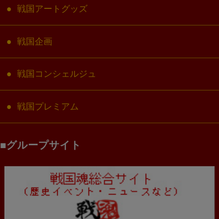
戦国アートグッズ
戦国企画
戦国コンシェルジュ
戦国プレミアム
グループサイト