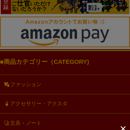
商品カテゴリー（CATEGORY)
ファッション
アクセサリー・アクスタ
文具・ノート