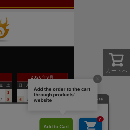
カートへ
2026年9月
金
土
日
月
火
水
木
金
土
1
1
2
3
4
5
7
8
6
7
8
9
10
11
12
14
15
13
14
15
16
17
18
19
21
22
20
21
22
23
24
25
26
28
29
27
28
29
30