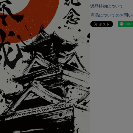
返品特約について
商品についてのお問い