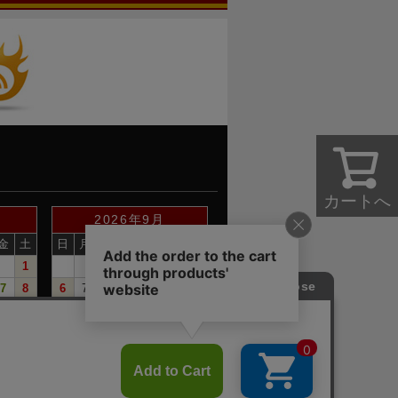
カートへ
2026年9月
金
土
日
月
火
水
木
金
土
1
1
2
3
4
5
7
8
6
7
8
9
10
11
12
14
15
13
14
15
16
17
18
19
21
22
20
21
22
23
24
25
26
28
29
27
28
29
30