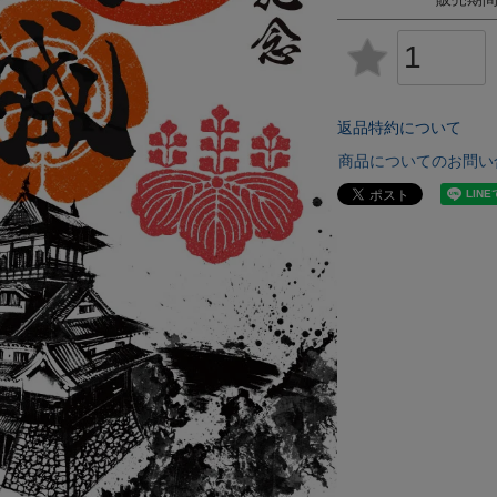
返品特約について
商品についてのお問い