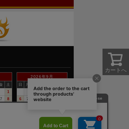
カートへ
2026年9月
金
土
日
月
火
水
木
金
土
1
1
2
3
4
5
7
8
6
7
8
9
10
11
12
14
15
13
14
15
16
17
18
19
21
22
20
21
22
23
24
25
26
28
29
27
28
29
30