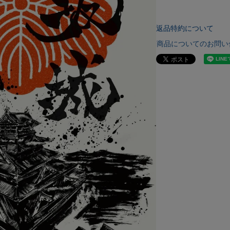
返品特約について
商品についてのお問い