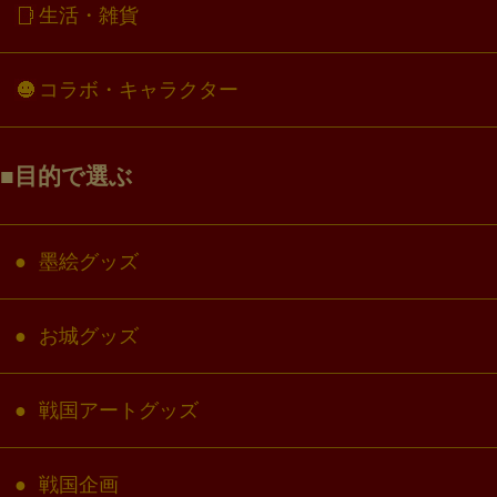
生活・雑貨
コラボ・キャラクター
目的で選ぶ
墨絵グッズ
お城グッズ
戦国アートグッズ
戦国企画