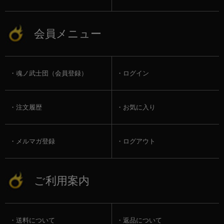
会員メニュー
魂ノ武士団（会員登録）
ログイン
注文履歴
お気に入り
メルマガ登録
ログアウト
ご利用案内
送料について
返品について