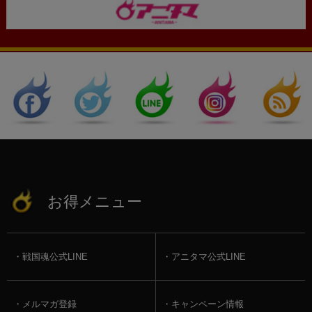
お得メニュー
戦国魂公式LINE
アニタマ公式LINE
メルマガ登録
キャンペーン情報