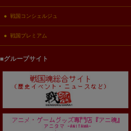
戦国コンシェルジュ
戦国プレミアム
グループサイト