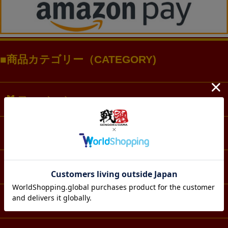
商品カテゴリー（CATEGORY)
ファッション
アクセサリー・アクスタ
文具・ノート
スマホ・IT・メディア