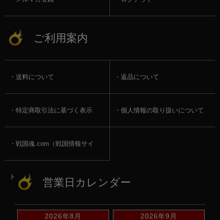
ご利用案内
送料について
返品について
特定商取引法に基づく表示
個人情報の取り扱いについて
戦国魂.com（戦国情報サイ
ト）
営業日カレンダー
2026年8月
2026年9月