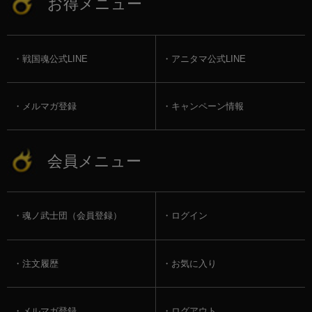
お得メニュー
戦国魂公式LINE
アニタマ公式LINE
メルマガ登録
キャンペーン情報
会員メニュー
魂ノ武士団（会員登録）
ログイン
注文履歴
お気に入り
メルマガ登録
ログアウト