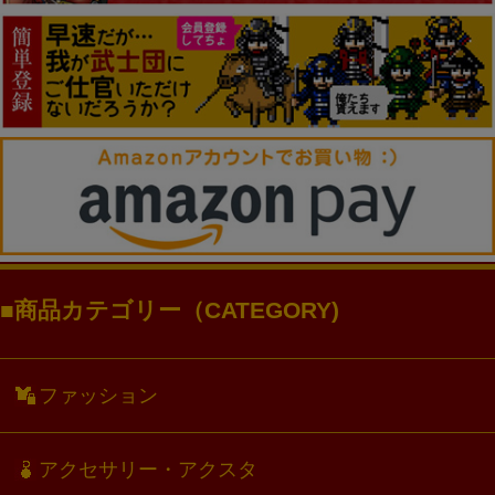
商品カテゴリー（CATEGORY)
ファッション
アクセサリー・アクスタ