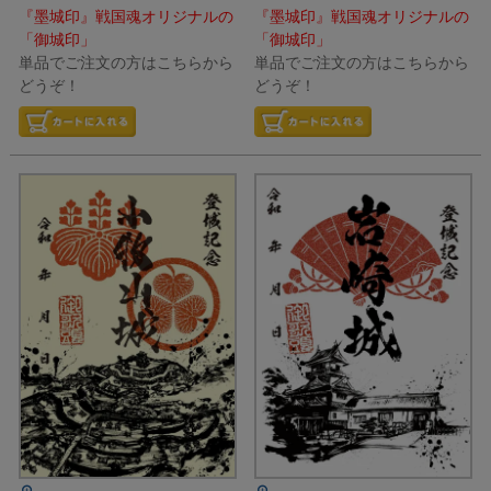
『墨城印』戦国魂オリジナルの
『墨城印』戦国魂オリジナルの
「御城印」
「御城印」
単品でご注文の方はこちらから
単品でご注文の方はこちらから
どうぞ！
どうぞ！