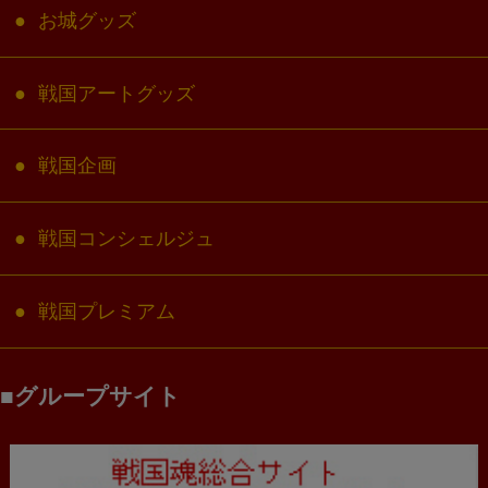
お城グッズ
戦国アートグッズ
戦国企画
戦国コンシェルジュ
戦国プレミアム
グループサイト