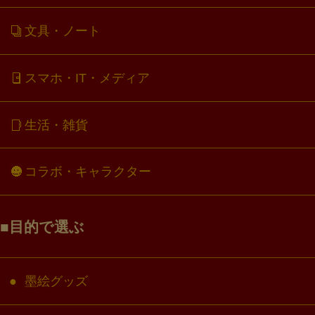
文具・ノート
スマホ・IT・メディア
生活・雑貨
コラボ・キャラクター
目的で選ぶ
墨絵グッズ