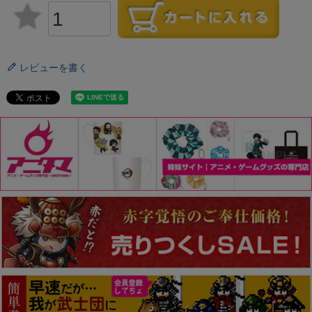
レビューを書く