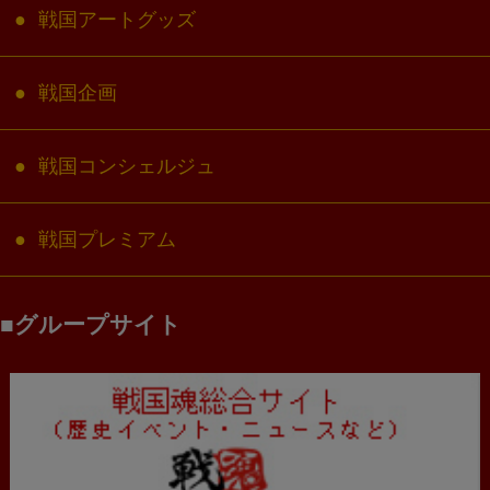
戦国アートグッズ
戦国企画
戦国コンシェルジュ
戦国プレミアム
グループサイト