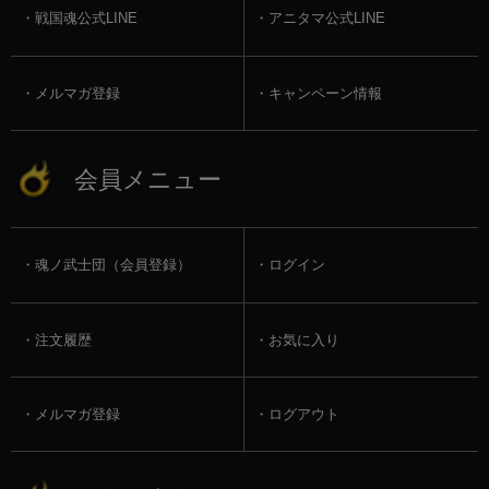
戦国魂公式LINE
アニタマ公式LINE
メルマガ登録
キャンペーン情報
会員メニュー
魂ノ武士団（会員登録）
ログイン
注文履歴
お気に入り
メルマガ登録
ログアウト