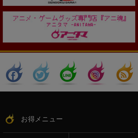
お得メニュー