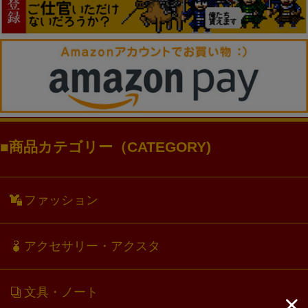
商品カテゴリー（CATEGORY)
ファッション
アクセサリー・アクスタ
文具・ノート