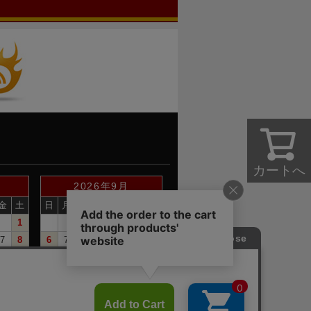
カートへ
2026年9月
金
土
日
月
火
水
木
金
土
1
1
2
3
4
5
7
8
6
7
8
9
10
11
12
14
15
13
14
15
16
17
18
19
21
22
20
21
22
23
24
25
26
28
29
27
28
29
30