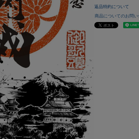
返品特約について
商品についてのお問い