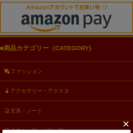
商品カテゴリー（CATEGORY)
ファッション
アクセサリー・アクスタ
文具・ノート
スマホ・IT・メディア