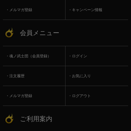
メルマガ登録
キャンペーン情報
会員メニュー
魂ノ武士団（会員登録）
ログイン
注文履歴
お気に入り
メルマガ登録
ログアウト
ご利用案内