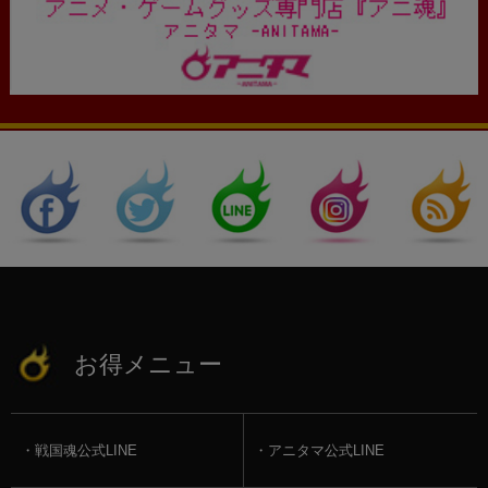
お得メニュー
戦国魂公式LINE
アニタマ公式LINE