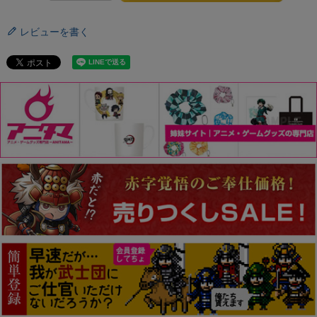
レビューを書く