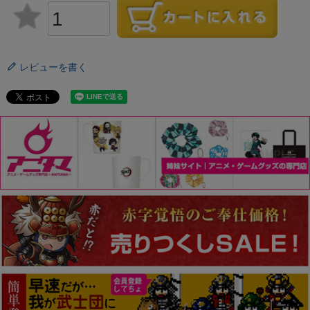
レビューを書く