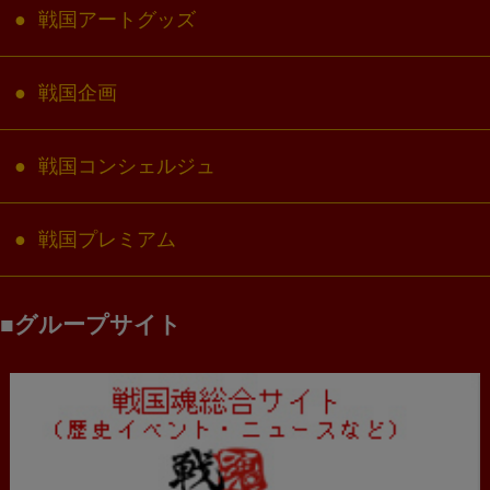
戦国アートグッズ
戦国企画
戦国コンシェルジュ
戦国プレミアム
グループサイト