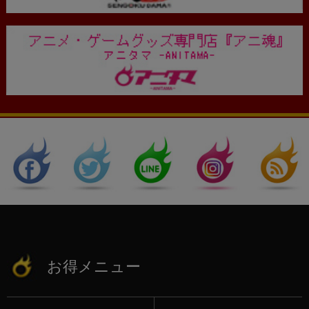
お得メニュー