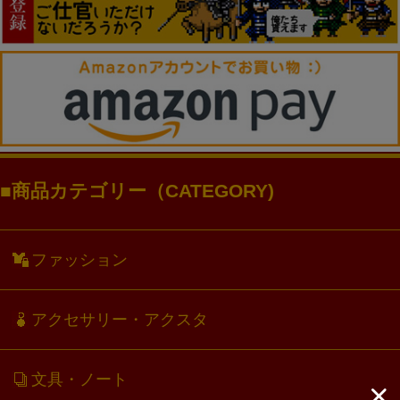
商品カテゴリー（CATEGORY)
ファッション
アクセサリー・アクスタ
文具・ノート