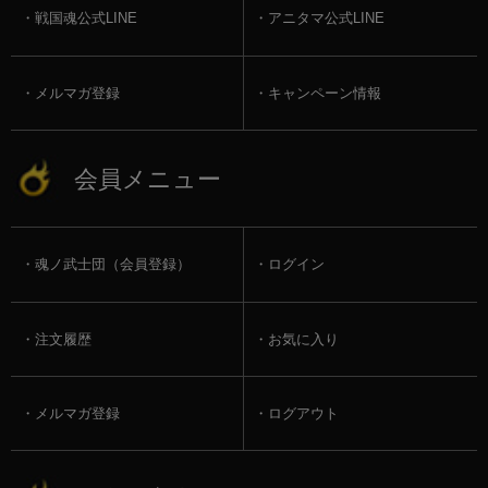
戦国魂公式LINE
アニタマ公式LINE
メルマガ登録
キャンペーン情報
会員メニュー
魂ノ武士団（会員登録）
ログイン
注文履歴
お気に入り
メルマガ登録
ログアウト