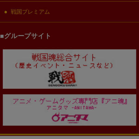
戦国プレミアム
グループサイト