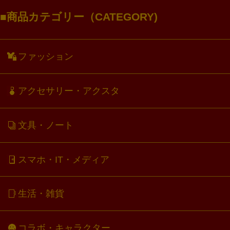
商品カテゴリー（CATEGORY)
ファッション
アクセサリー・アクスタ
文具・ノート
スマホ・IT・メディア
生活・雑貨
コラボ・キャラクター