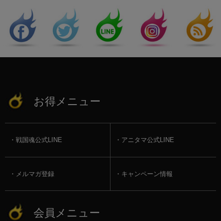
お得メニュー
戦国魂公式LINE
アニタマ公式LINE
メルマガ登録
キャンペーン情報
会員メニュー