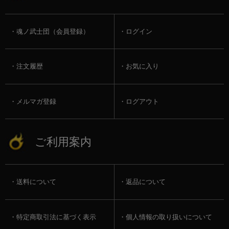
魂ノ武士団（会員登録）
ログイン
注文履歴
お気に入り
メルマガ登録
ログアウト
ご利用案内
送料について
返品について
特定商取引法に基づく表示
個人情報の取り扱いについて