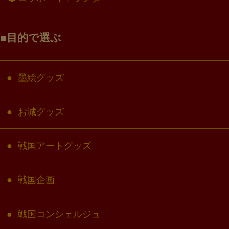
目的で選ぶ
墨絵グッズ
お城グッズ
戦国アートグッズ
戦国企画
戦国コンシェルジュ