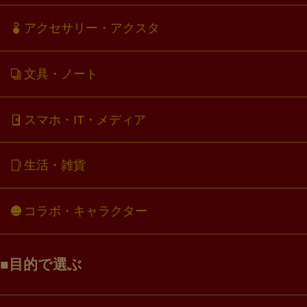
アクセサリー・アクスタ
文具・ノート
スマホ・IT・メディア
生活・雑貨
コラボ・キャラクター
目的で選ぶ