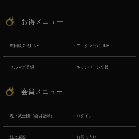
お得メニュー
戦国魂公式LINE
アニタマ公式LINE
メルマガ登録
キャンペーン情報
会員メニュー
魂ノ武士団（会員登録）
ログイン
注文履歴
お気に入り