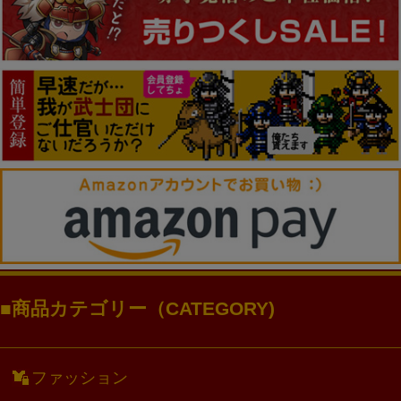
商品カテゴリー（CATEGORY)
ファッション