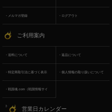
メルマガ登録
ログアウト
ご利用案内
送料について
返品について
特定商取引法に基づく表示
個人情報の取り扱いについて
戦国魂.com（戦国情報サイ
ト）
営業日カレンダー