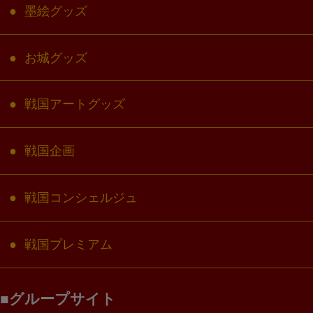
墨絵グッズ
お城グッズ
戦国アートグッズ
戦国企画
戦国コンシェルジュ
戦国プレミアム
グループサイト