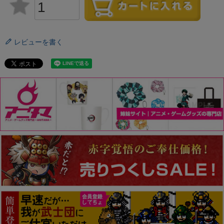
レビューを書く