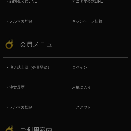
戦国魂公式LINE
アニタマ公式LINE
メルマガ登録
キャンペーン情報
会員メニュー
魂ノ武士団（会員登録）
ログイン
注文履歴
お気に入り
メルマガ登録
ログアウト
ご利用案内