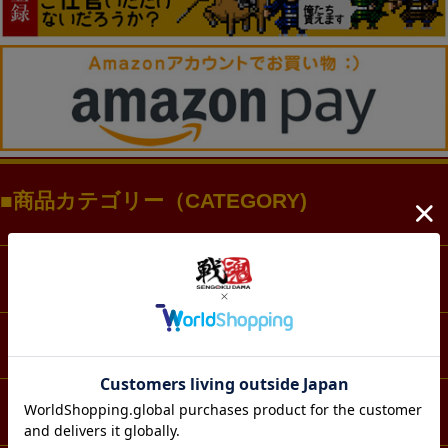
商品カテゴリー（CATEGORY)
ファッション
アクセサリー・アクスタ
文具・ノート