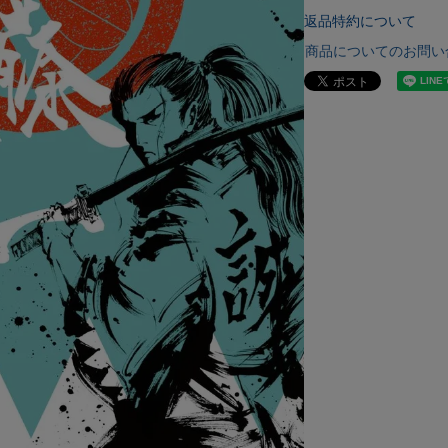
返品特約について
商品についてのお問い