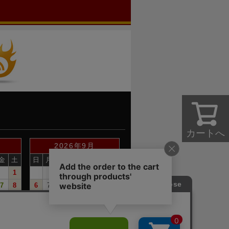
カートへ
2026年9月
金
土
日
月
火
水
木
金
土
1
1
2
3
4
5
7
8
6
7
8
9
10
11
12
14
15
13
14
15
16
17
18
19
21
22
20
21
22
23
24
25
26
28
29
27
28
29
30