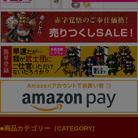
商品カテゴリー（CATEGORY)