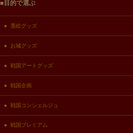
目的で選ぶ
墨絵グッズ
お城グッズ
戦国アートグッズ
戦国企画
戦国コンシェルジュ
戦国プレミアム