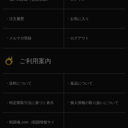
注文履歴
お気に入り
メルマガ登録
ログアウト
ご利用案内
送料について
返品について
特定商取引法に基づく表示
個人情報の取り扱いについて
戦国魂.com（戦国情報サイ