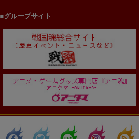
グループサイト