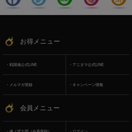
お得メニュー
戦国魂公式LINE
アニタマ公式LINE
メルマガ登録
キャンペーン情報
会員メニュー
魂ノ武士団（会員登録）
ログイン