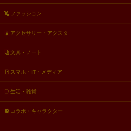
ファッション
アクセサリー・アクスタ
文具・ノート
スマホ・IT・メディア
生活・雑貨
コラボ・キャラクター