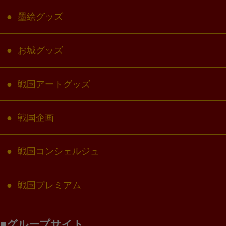
墨絵グッズ
お城グッズ
戦国アートグッズ
戦国企画
戦国コンシェルジュ
戦国プレミアム
グループサイト