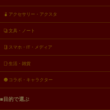
アクセサリー・アクスタ
文具・ノート
スマホ・IT・メディア
生活・雑貨
コラボ・キャラクター
目的で選ぶ