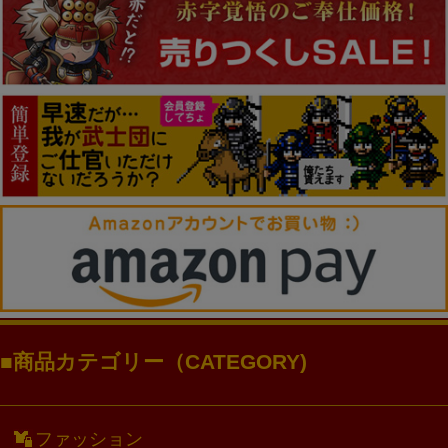
商品カテゴリー（CATEGORY)
ファッション