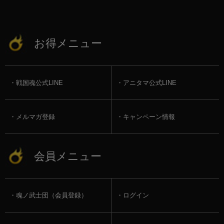
お得メニュー
戦国魂公式LINE
アニタマ公式LINE
メルマガ登録
キャンペーン情報
会員メニュー
魂ノ武士団（会員登録）
ログイン