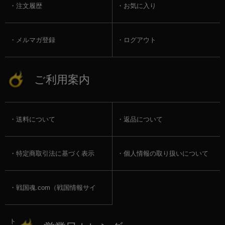
注文履歴
お気に入り
メルマガ登録
ログアウト
ご利用案内
送料について
返品について
特定商取引法に基づく表示
個人情報の取り扱いについて
戦国魂.com（戦国情報サイ
ト）