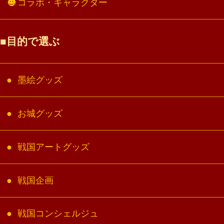
コラボ・キャラクター
目的で選ぶ
墨絵グッズ
お城グッズ
戦国アートグッズ
戦国企画
戦国コンシェルジュ