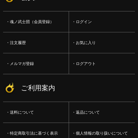
魂ノ武士団（会員登録）
ログイン
注文履歴
お気に入り
メルマガ登録
ログアウト
ご利用案内
送料について
返品について
特定商取引法に基づく表示
個人情報の取り扱いについて