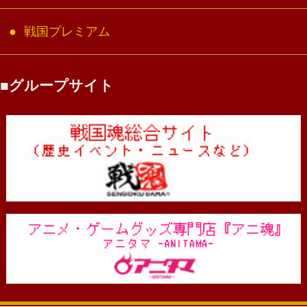
戦国プレミアム
グループサイト