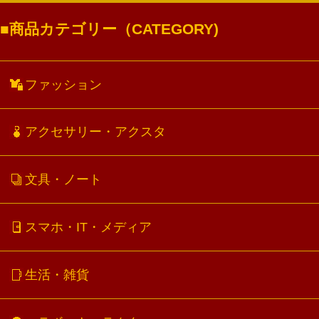
商品カテゴリー（CATEGORY)
ファッション
アクセサリー・アクスタ
文具・ノート
スマホ・IT・メディア
生活・雑貨