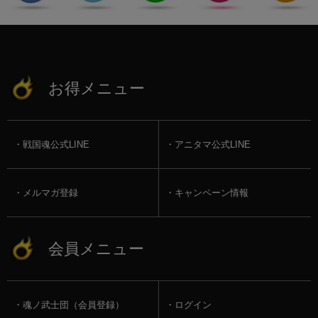
お得メニュー
戦国魂公式LINE
アニタマ公式LINE
メルマガ登録
キャンペーン情報
会員メニュー
魂ノ武士団（会員登録）
ログイン