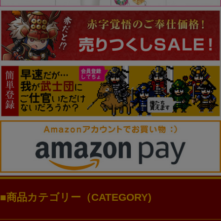
商品カテゴリー（CATEGORY)