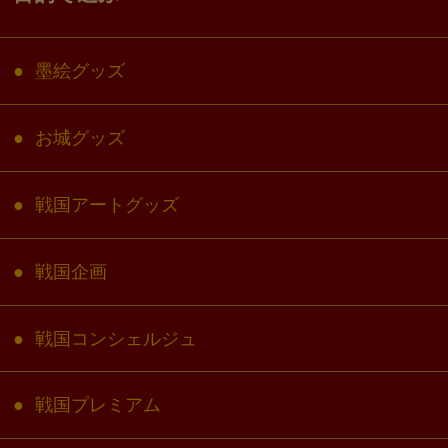
墨絵グッズ
お城グッズ
戦国アートグッズ
戦国企画
戦国コンシェルジュ
戦国プレミアム