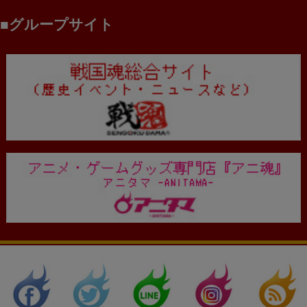
グループサイト