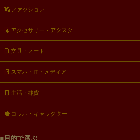
ファッション
アクセサリー・アクスタ
文具・ノート
スマホ・IT・メディア
生活・雑貨
コラボ・キャラクター
目的で選ぶ