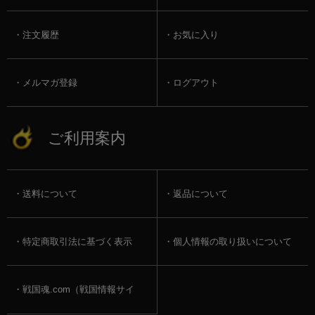
注文履歴
お気に入り
メルマガ登録
ログアウト
ご利用案内
送料について
返品について
特定商取引法に基づく表示
個人情報の取り扱いについて
戦国魂.com（戦国情報サイ