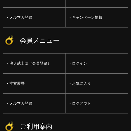
メルマガ登録
キャンペーン情報
会員メニュー
魂ノ武士団（会員登録）
ログイン
注文履歴
お気に入り
メルマガ登録
ログアウト
ご利用案内