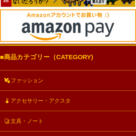
商品カテゴリー（CATEGORY)
ファッション
アクセサリー・アクスタ
文具・ノート