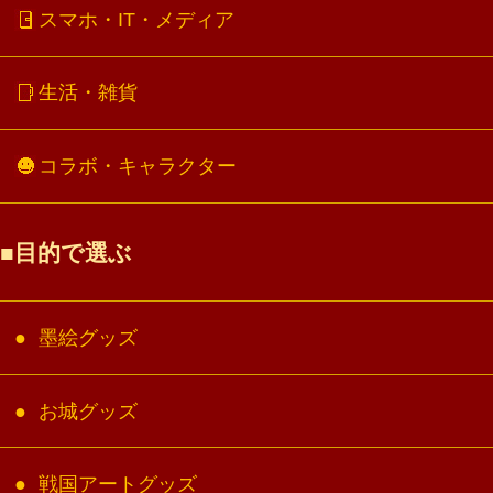
スマホ・IT・メディア
生活・雑貨
コラボ・キャラクター
目的で選ぶ
墨絵グッズ
お城グッズ
戦国アートグッズ