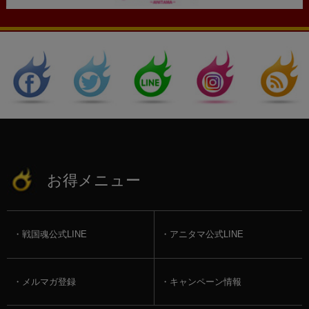
お得メニュー
戦国魂公式LINE
アニタマ公式LINE
メルマガ登録
キャンペーン情報