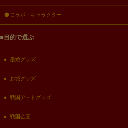
コラボ・キャラクター
目的で選ぶ
墨絵グッズ
お城グッズ
戦国アートグッズ
戦国企画