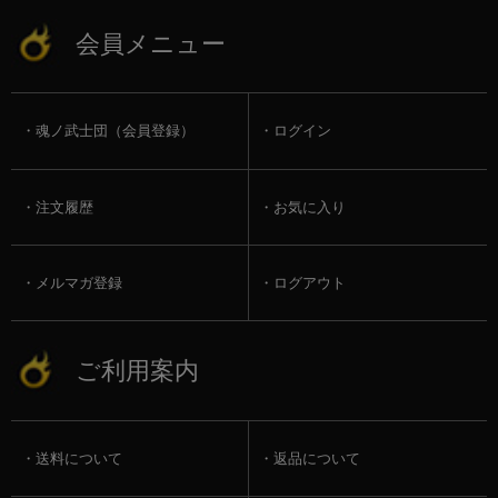
会員メニュー
魂ノ武士団（会員登録）
ログイン
注文履歴
お気に入り
メルマガ登録
ログアウト
ご利用案内
送料について
返品について