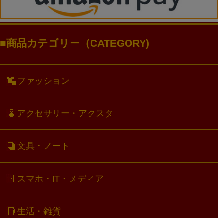
商品カテゴリー（CATEGORY)
ファッション
アクセサリー・アクスタ
文具・ノート
スマホ・IT・メディア
生活・雑貨