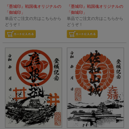
『墨城印』戦国魂オリジナルの
『墨城印』戦国魂オリジナルの
「御城印」
「御城印」
単品でご注文の方はこちらから
単品でご注文の方はこちらから
どうぞ！
どうぞ！