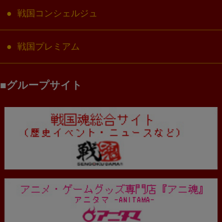
戦国コンシェルジュ
戦国プレミアム
グループサイト