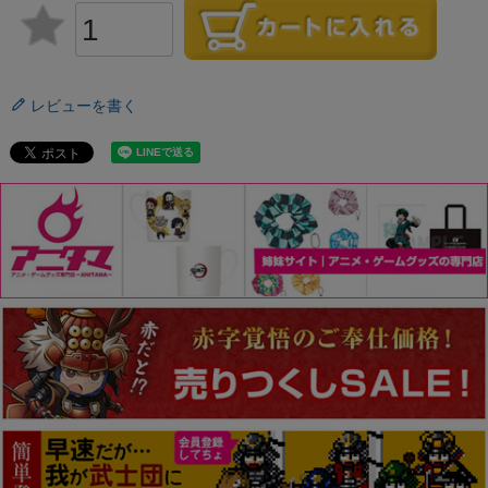
レビューを書く