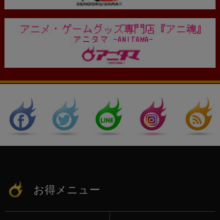
お得メニュー