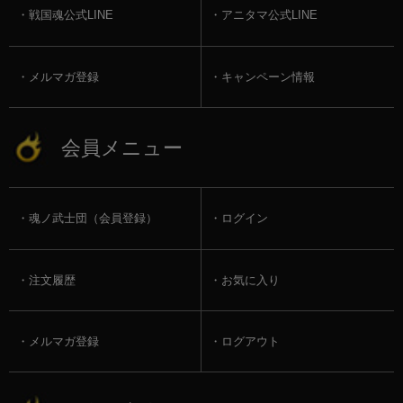
戦国魂公式LINE
アニタマ公式LINE
メルマガ登録
キャンペーン情報
会員メニュー
魂ノ武士団（会員登録）
ログイン
注文履歴
お気に入り
メルマガ登録
ログアウト