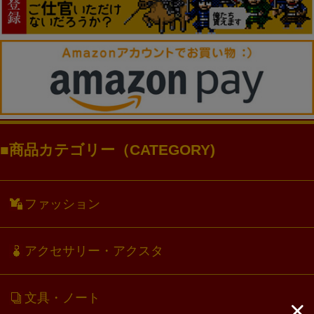
商品カテゴリー（CATEGORY)
ファッション
アクセサリー・アクスタ
文具・ノート