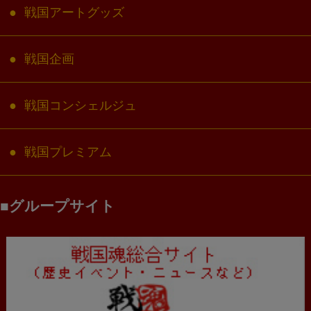
戦国アートグッズ
戦国企画
戦国コンシェルジュ
戦国プレミアム
グループサイト