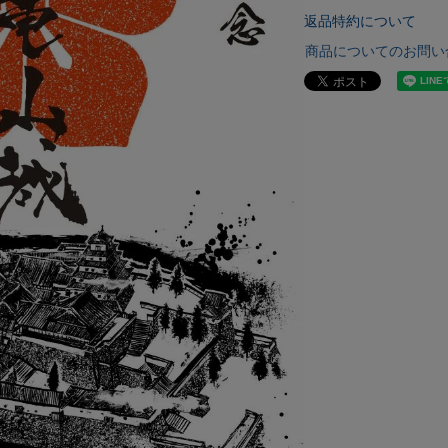
返品特約について
商品についてのお問い