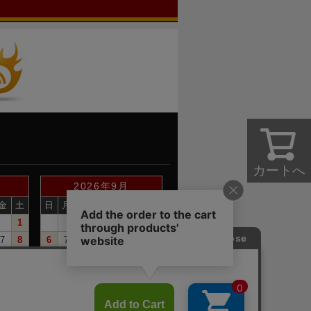
カートへ
2026年9月
金
土
日
月
火
水
木
金
土
1
1
2
3
4
5
7
8
6
7
8
9
10
11
12
14
15
13
14
15
16
17
18
19
21
22
20
21
22
23
24
25
26
28
29
27
28
29
30