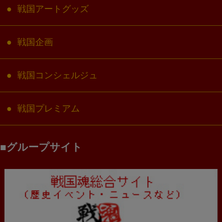
戦国アートグッズ
戦国企画
戦国コンシェルジュ
戦国プレミアム
グループサイト