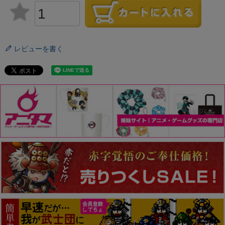
レビューを書く