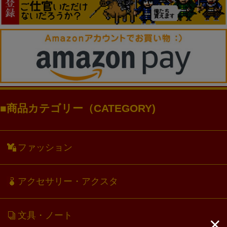
商品カテゴリー（CATEGORY)
ファッション
アクセサリー・アクスタ
文具・ノート