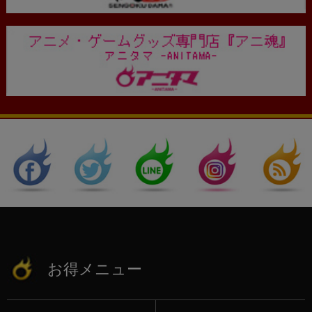
お得メニュー