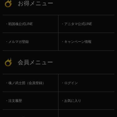
お得メニュー
戦国魂公式LINE
アニタマ公式LINE
メルマガ登録
キャンペーン情報
会員メニュー
魂ノ武士団（会員登録）
ログイン
注文履歴
お気に入り