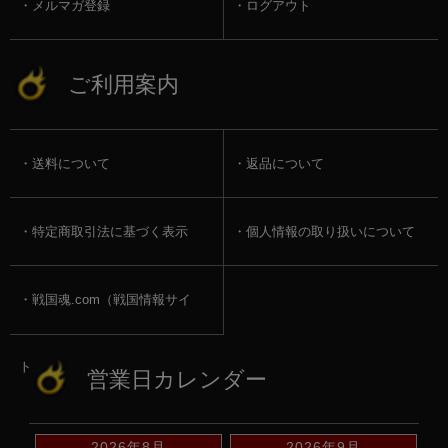
メルマガ登録
ログアウト
ご利用案内
送料について
返品について
特定商取引法に基づく表示
個人情報の取り扱いについて
戦国魂.com（戦国情報サイ
ト）
営業日カレンダー
2026年8月
2026年9月