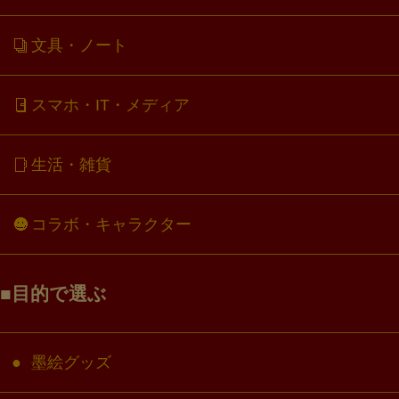
文具・ノート
スマホ・IT・メディア
生活・雑貨
コラボ・キャラクター
目的で選ぶ
墨絵グッズ