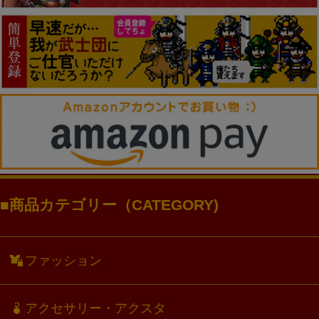
商品カテゴリー（CATEGORY)
ファッション
アクセサリー・アクスタ