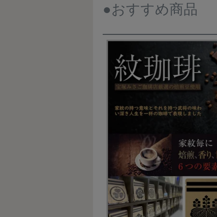
●おすすめ商品