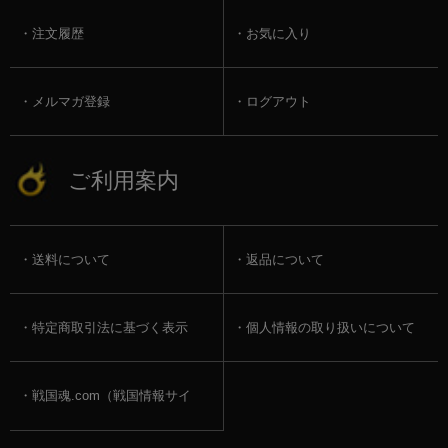
注文履歴
お気に入り
メルマガ登録
ログアウト
ご利用案内
送料について
返品について
特定商取引法に基づく表示
個人情報の取り扱いについて
戦国魂.com（戦国情報サイ