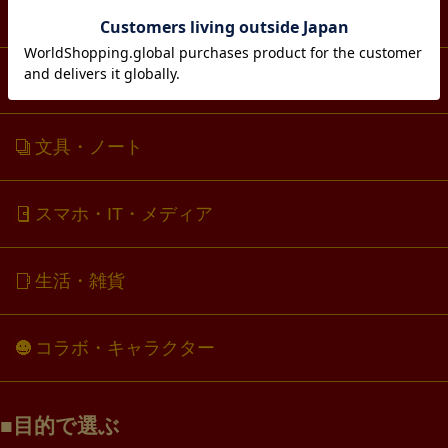
ファッション
アクセサリー・アクスタ
文具・ノート
スマホ・IT・メディア
生活・雑貨
コラボ・キャラクター
目的で選ぶ