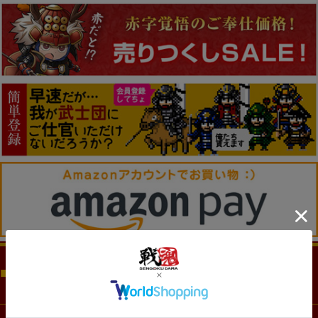
商品カテゴリー（CATEGORY)