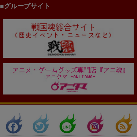
グループサイト