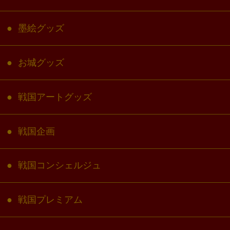
墨絵グッズ
お城グッズ
戦国アートグッズ
戦国企画
戦国コンシェルジュ
戦国プレミアム