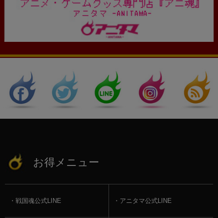
お得メニュー
戦国魂公式LINE
アニタマ公式LINE