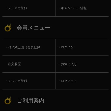
メルマガ登録
キャンペーン情報
会員メニュー
魂ノ武士団（会員登録）
ログイン
注文履歴
お気に入り
メルマガ登録
ログアウト
ご利用案内