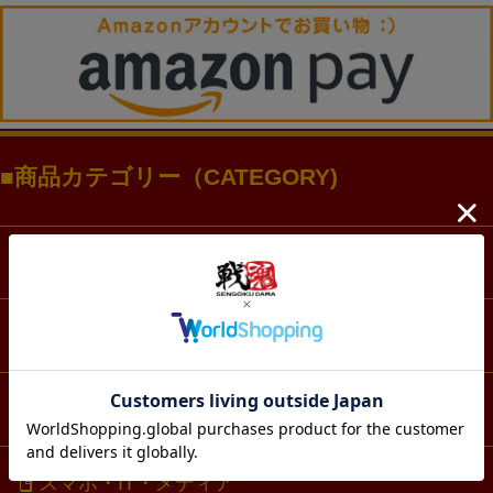
商品カテゴリー（CATEGORY)
ファッション
アクセサリー・アクスタ
文具・ノート
スマホ・IT・メディア