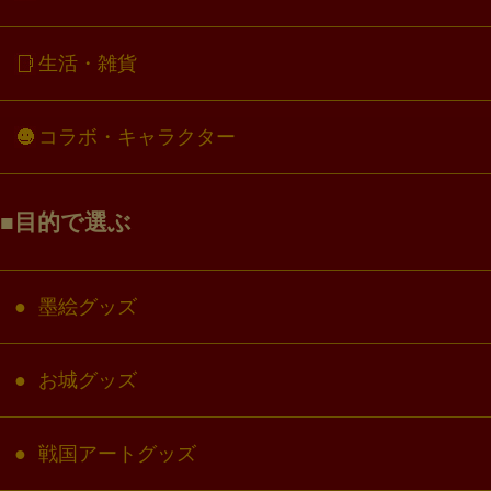
生活・雑貨
コラボ・キャラクター
目的で選ぶ
墨絵グッズ
お城グッズ
戦国アートグッズ