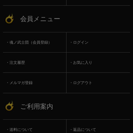
会員メニュー
魂ノ武士団（会員登録）
ログイン
注文履歴
お気に入り
メルマガ登録
ログアウト
ご利用案内
送料について
返品について