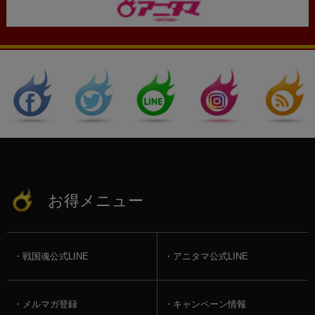
お得メニュー
戦国魂公式LINE
アニタマ公式LINE
メルマガ登録
キャンペーン情報