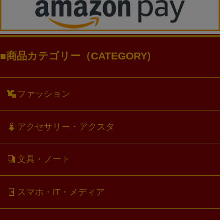
商品カテゴリー（CATEGORY)
ファッション
アクセサリー・アクスタ
文具・ノート
スマホ・IT・メディア