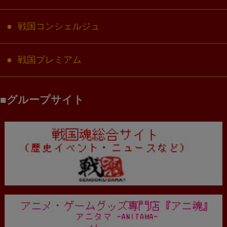
戦国コンシェルジュ
戦国プレミアム
グループサイト