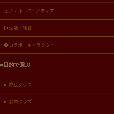
スマホ・IT・メディア
生活・雑貨
コラボ・キャラクター
目的で選ぶ
墨絵グッズ
お城グッズ