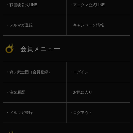
戦国魂公式LINE
アニタマ公式LINE
メルマガ登録
キャンペーン情報
会員メニュー
魂ノ武士団（会員登録）
ログイン
注文履歴
お気に入り
メルマガ登録
ログアウト