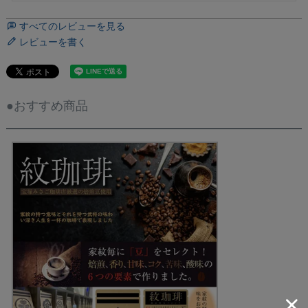
すべてのレビューを見る
レビューを書く
●おすすめ商品