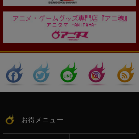
お得メニュー