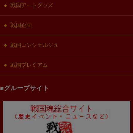
戦国アートグッズ
戦国企画
戦国コンシェルジュ
戦国プレミアム
グループサイト