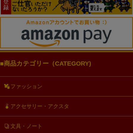
商品カテゴリー（CATEGORY)
ファッション
アクセサリー・アクスタ
文具・ノート