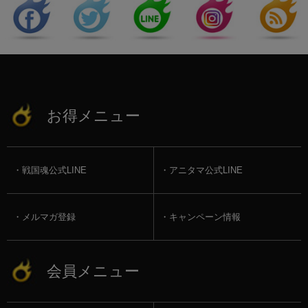
お得メニュー
戦国魂公式LINE
アニタマ公式LINE
メルマガ登録
キャンペーン情報
会員メニュー