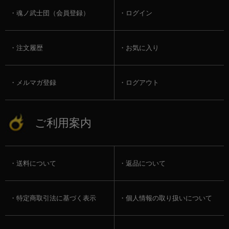
魂ノ武士団（会員登録）
ログイン
注文履歴
お気に入り
メルマガ登録
ログアウト
ご利用案内
送料について
返品について
特定商取引法に基づく表示
個人情報の取り扱いについて