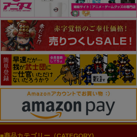
商品カテゴリー（CATEGORY)