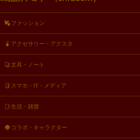
ファッション
アクセサリー・アクスタ
文具・ノート
スマホ・IT・メディア
生活・雑貨
コラボ・キャラクター