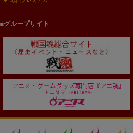
戦国プレミアム
グループサイト