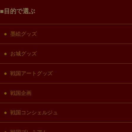
目的で選ぶ
墨絵グッズ
お城グッズ
戦国アートグッズ
戦国企画
戦国コンシェルジュ