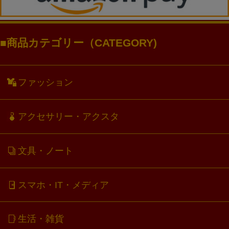
商品カテゴリー（CATEGORY)
ファッション
アクセサリー・アクスタ
文具・ノート
スマホ・IT・メディア
生活・雑貨