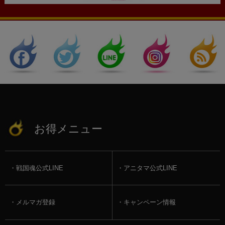
お得メニュー
戦国魂公式LINE
アニタマ公式LINE
メルマガ登録
キャンペーン情報