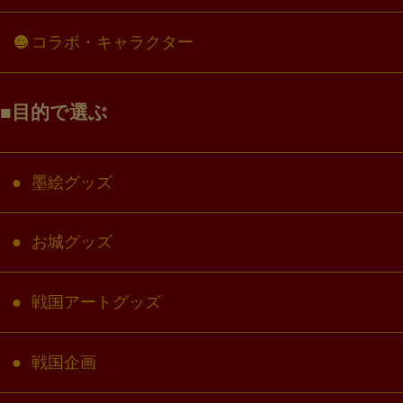
コラボ・キャラクター
目的で選ぶ
墨絵グッズ
お城グッズ
戦国アートグッズ
戦国企画