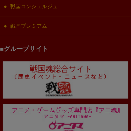
戦国コンシェルジュ
戦国プレミアム
グループサイト