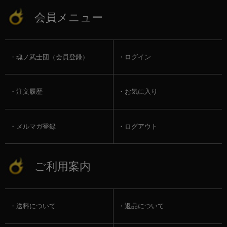
会員メニュー
魂ノ武士団（会員登録）
ログイン
注文履歴
お気に入り
メルマガ登録
ログアウト
ご利用案内
送料について
返品について