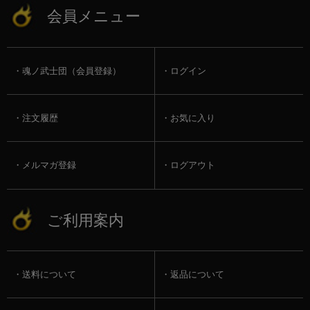
会員メニュー
魂ノ武士団（会員登録）
ログイン
注文履歴
お気に入り
メルマガ登録
ログアウト
ご利用案内
送料について
返品について