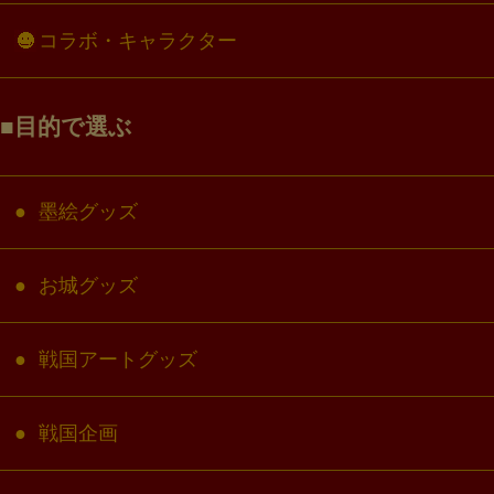
コラボ・キャラクター
目的で選ぶ
墨絵グッズ
お城グッズ
戦国アートグッズ
戦国企画