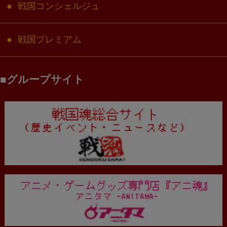
戦国コンシェルジュ
戦国プレミアム
グループサイト