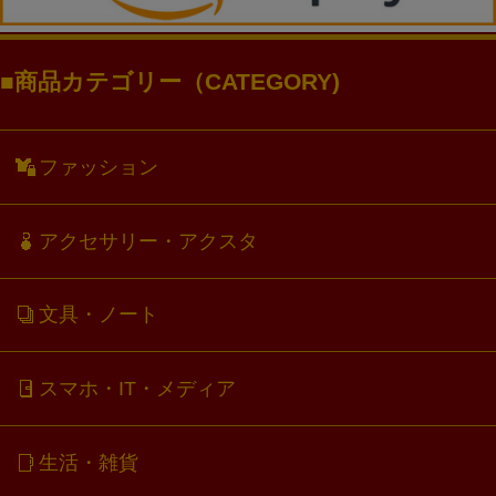
商品カテゴリー（CATEGORY)
ファッション
アクセサリー・アクスタ
文具・ノート
スマホ・IT・メディア
生活・雑貨