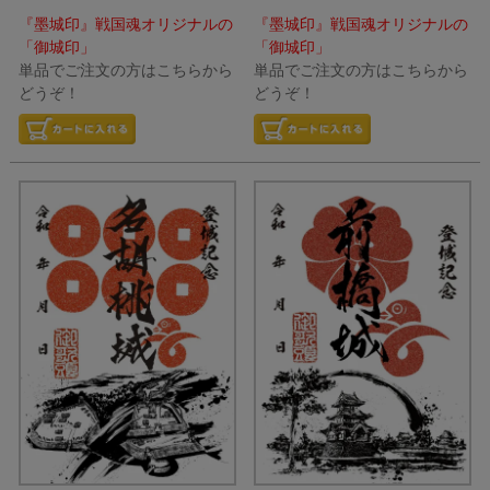
『墨城印』戦国魂オリジナルの
『墨城印』戦国魂オリジナルの
「御城印」
「御城印」
単品でご注文の方はこちらから
単品でご注文の方はこちらから
どうぞ！
どうぞ！