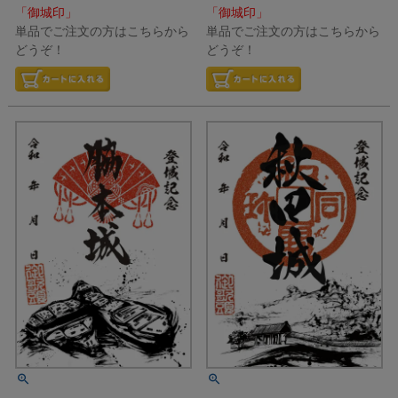
「御城印」
「御城印」
単品でご注文の方はこちらから
単品でご注文の方はこちらから
どうぞ！
どうぞ！