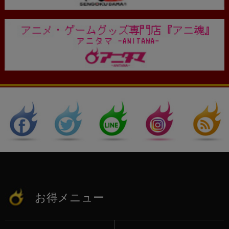
お得メニュー