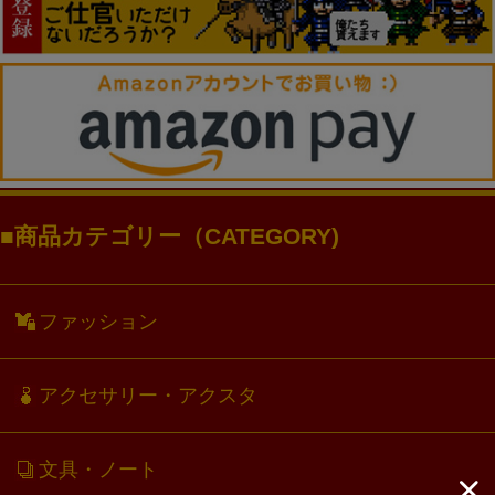
商品カテゴリー（CATEGORY)
ファッション
アクセサリー・アクスタ
文具・ノート