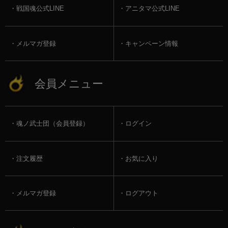
戦国魂公式LINE
アニタマ公式LINE
メルマガ登録
キャンペーン情報
会員メニュー
魂ノ武士団（会員登録）
ログイン
注文履歴
お気に入り
メルマガ登録
ログアウト