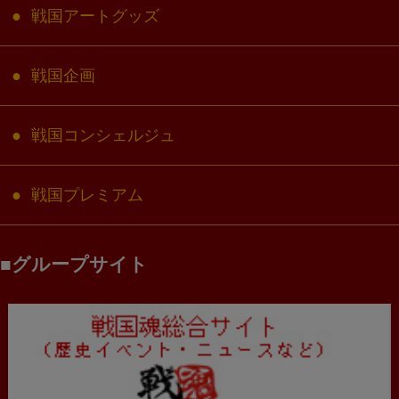
戦国アートグッズ
戦国企画
戦国コンシェルジュ
戦国プレミアム
グループサイト