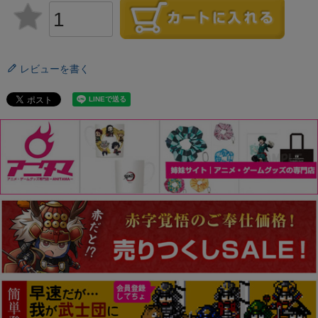
レビューを書く