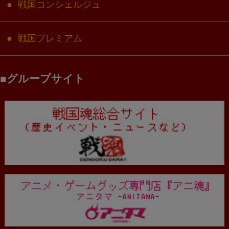
戦国コンシェルジュ
戦国プレミアム
グループサイト