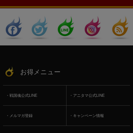
お得メニュー
戦国魂公式LINE
アニタマ公式LINE
メルマガ登録
キャンペーン情報