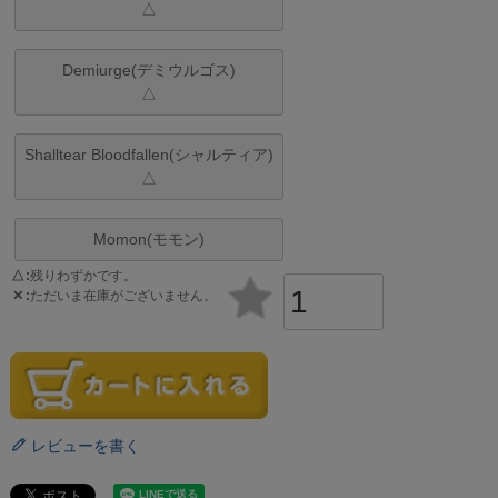
△
Demiurge(デミウルゴス)
△
Shalltear Bloodfallen(シャルティア)
△
Momon(モモン)
△
残りわずかです。
✕
ただいま在庫がございません。
レビューを書く