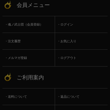
会員メニュー
魂ノ武士団（会員登録）
ログイン
注文履歴
お気に入り
メルマガ登録
ログアウト
ご利用案内
送料について
返品について