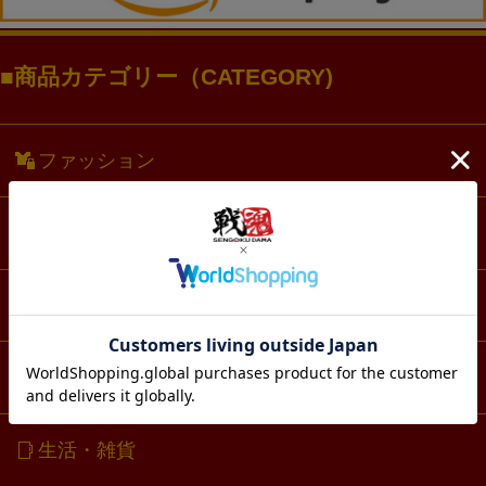
商品カテゴリー（CATEGORY)
ファッション
アクセサリー・アクスタ
文具・ノート
スマホ・IT・メディア
生活・雑貨