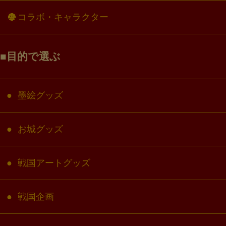
コラボ・キャラクター
目的で選ぶ
墨絵グッズ
お城グッズ
戦国アートグッズ
戦国企画