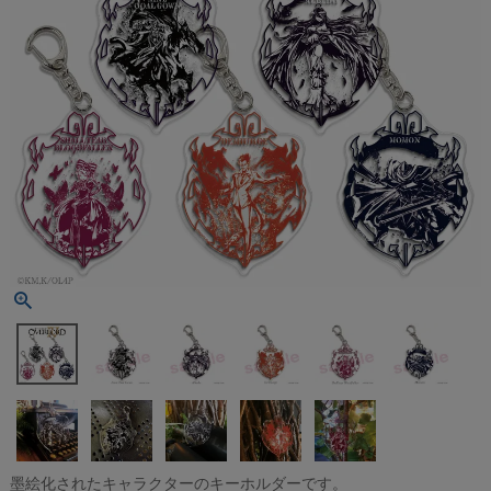
墨絵化されたキャラクターのキーホルダーです。