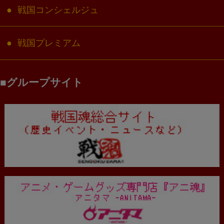
戦国コンシェルジュ
戦国プレミアム
グループサイト