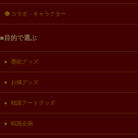
コラボ・キャラクター
目的で選ぶ
墨絵グッズ
お城グッズ
戦国アートグッズ
戦国企画