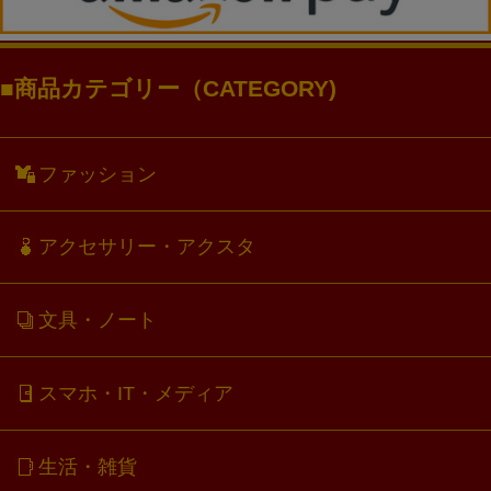
商品カテゴリー（CATEGORY)
ファッション
アクセサリー・アクスタ
文具・ノート
スマホ・IT・メディア
生活・雑貨