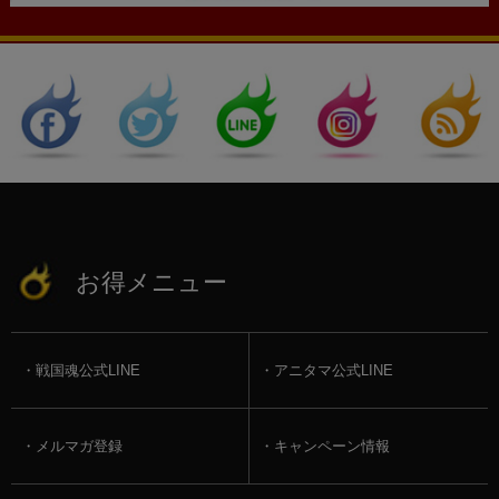
お得メニュー
戦国魂公式LINE
アニタマ公式LINE
メルマガ登録
キャンペーン情報