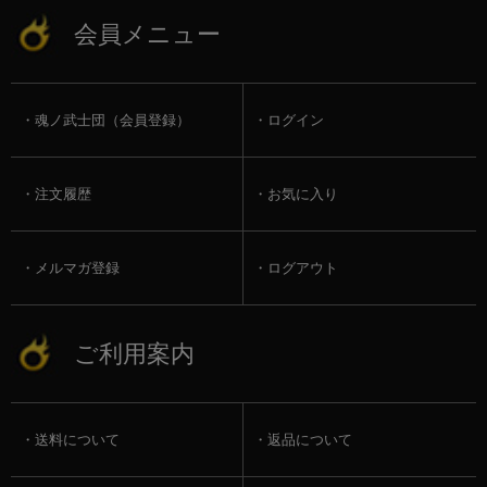
会員メニュー
魂ノ武士団（会員登録）
ログイン
注文履歴
お気に入り
メルマガ登録
ログアウト
ご利用案内
送料について
返品について