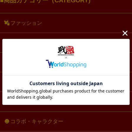
商品カテゴリー（CATEGORY)
ファッション
アクセサリー・アクスタ
文具・ノート
スマホ・IT・メディア
生活・雑貨
コラボ・キャラクター