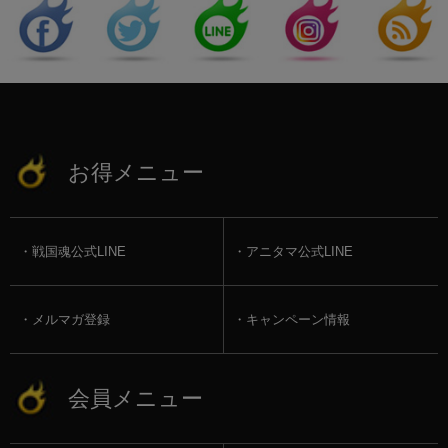
お得メニュー
戦国魂公式LINE
アニタマ公式LINE
メルマガ登録
キャンペーン情報
会員メニュー