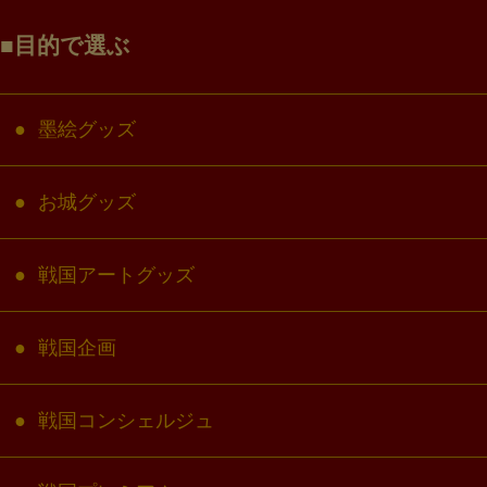
目的で選ぶ
墨絵グッズ
お城グッズ
戦国アートグッズ
戦国企画
戦国コンシェルジュ