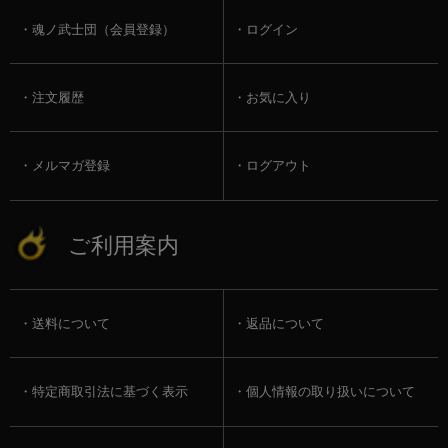
魂ノ武士団（会員登録）
ログイン
注文履歴
お気に入り
メルマガ登録
ログアウト
ご利用案内
送料について
返品について
特定商取引法に基づく表示
個人情報の取り扱いについて