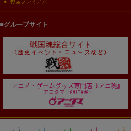
戦国プレミアム
グループサイト