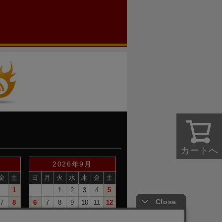
カートへ
2026年9月
金
土
日
月
火
水
木
金
土
1
1
2
3
4
5
7
8
6
7
8
9
10
11
12
14
15
13
14
15
16
17
18
19