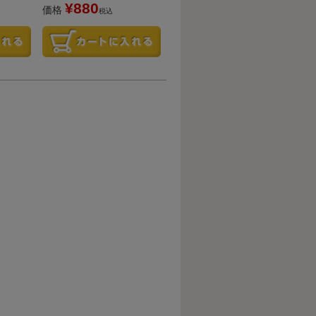
¥
880
価格
税込