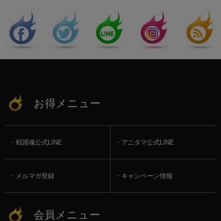
お得メニュー
戦国魂公式LINE
アニタマ公式LINE
メルマガ登録
キャンペーン情報
会員メニュー