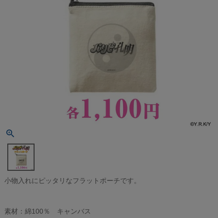
小物入れにピッタリなフラットポーチです。
素材：綿100％ キャンバス