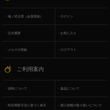
魂ノ武士団（会員登録）
ログイン
注文履歴
お気に入り
メルマガ登録
ログアウト
ご利用案内
送料について
返品について
特定商取引法に基づく表示
個人情報の取り扱いについて