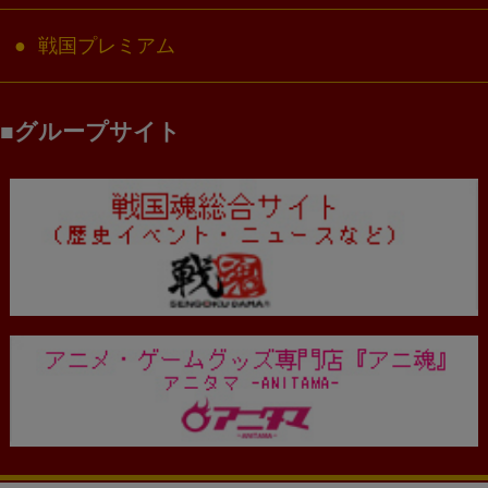
戦国プレミアム
グループサイト