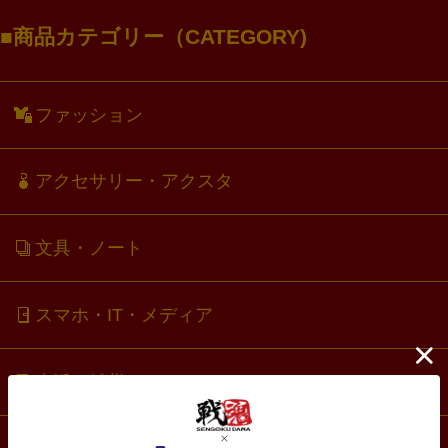
商品カテゴリー（CATEGORY)
ファッション
アクセサリー・アクスタ
文具・ノート
スマホ・IT・メディア
生活・雑貨