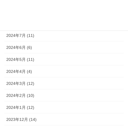
2024年9月 (10)
2024年8月 (9)
2024年7月 (11)
2024年6月 (6)
2024年5月 (11)
2024年4月 (4)
2024年3月 (12)
2024年2月 (10)
2024年1月 (12)
2023年12月 (14)