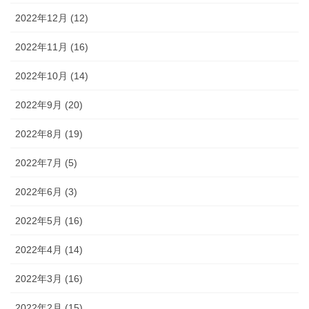
2022年12月 (12)
2022年11月 (16)
2022年10月 (14)
2022年9月 (20)
2022年8月 (19)
2022年7月 (5)
2022年6月 (3)
2022年5月 (16)
2022年4月 (14)
2022年3月 (16)
2022年2月 (15)