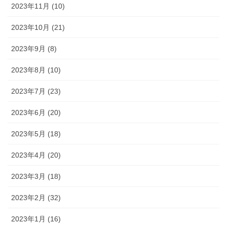
2023年11月 (10)
2023年10月 (21)
2023年9月 (8)
2023年8月 (10)
2023年7月 (23)
2023年6月 (20)
2023年5月 (18)
2023年4月 (20)
2023年3月 (18)
2023年2月 (32)
2023年1月 (16)