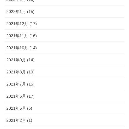
2022年1月 (15)
2021年12月 (17)
2021年11月 (16)
2021年10月 (14)
2021年9月 (14)
2021年8月 (19)
2021年7月 (15)
2021年6月 (17)
2021年5月 (5)
2021年2月 (1)