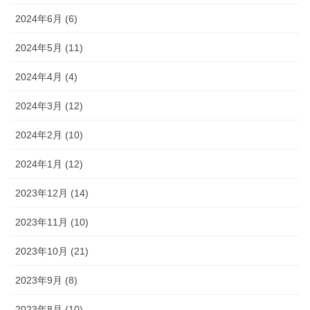
2024年6月 (6)
2024年5月 (11)
2024年4月 (4)
2024年3月 (12)
2024年2月 (10)
2024年1月 (12)
2023年12月 (14)
2023年11月 (10)
2023年10月 (21)
2023年9月 (8)
2023年8月 (10)