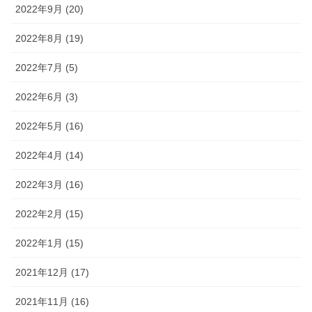
2022年9月 (20)
2022年8月 (19)
2022年7月 (5)
2022年6月 (3)
2022年5月 (16)
2022年4月 (14)
2022年3月 (16)
2022年2月 (15)
2022年1月 (15)
2021年12月 (17)
2021年11月 (16)