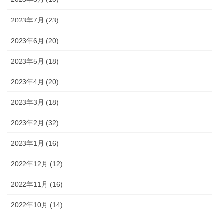
2023年7月 (23)
2023年6月 (20)
2023年5月 (18)
2023年4月 (20)
2023年3月 (18)
2023年2月 (32)
2023年1月 (16)
2022年12月 (12)
2022年11月 (16)
2022年10月 (14)