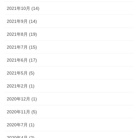
2021年10月 (14)
2021年9月 (14)
2021年8月 (19)
2021年7月 (15)
2021年6月 (17)
2021年5月 (5)
2021年2月 (1)
2020年12月 (1)
2020年11月 (5)
2020年7月 (1)
2020年4月 (2)