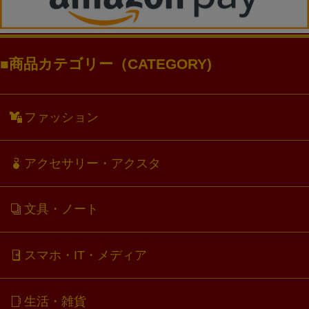
商品カテゴリー（CATEGORY)
ファッション
アクセサリー・アクスタ
文具・ノート
スマホ・IT・メディア
生活・雑貨