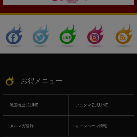
お得メニュー
戦国魂公式LINE
アニタマ公式LINE
メルマガ登録
キャンペーン情報