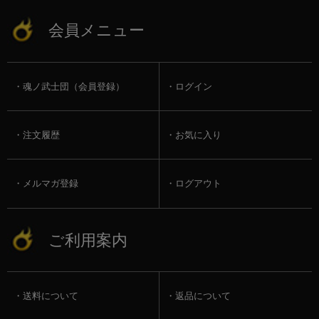
会員メニュー
魂ノ武士団（会員登録）
ログイン
注文履歴
お気に入り
メルマガ登録
ログアウト
ご利用案内
送料について
返品について