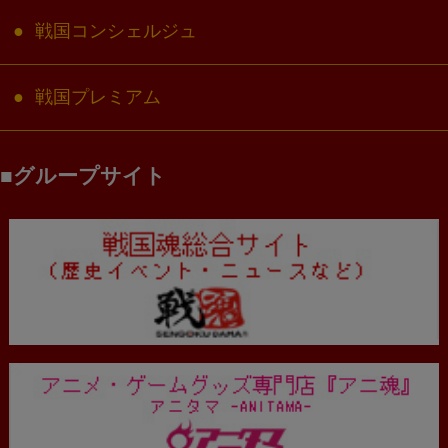
戦国コンシェルジュ
戦国プレミアム
グループサイト